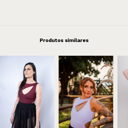
Produtos similares