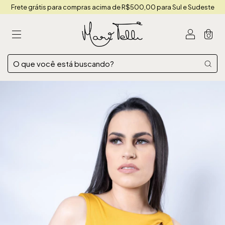
Frete grátis para compras acima de R$500,00 para Sul e Sudeste
0