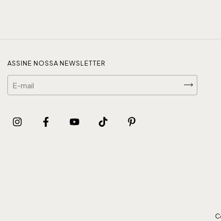
ASSINE NOSSA NEWSLETTER
Co