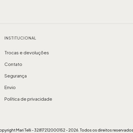
INSTITUCIONAL
Trocas e devoluções
Contato
Segurança
Envio
Política de privacidade
pyright Mari Telli - 32817212000152 - 2026. Todos os direitos reservados