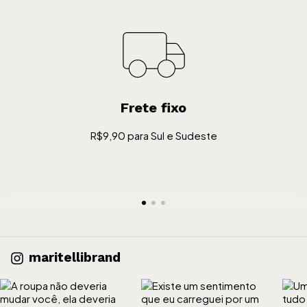
Frete fixo
R$9,90 para Sul e Sudeste
maritellibrand