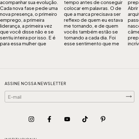
ASSINE NOSSA NEWSLETTER