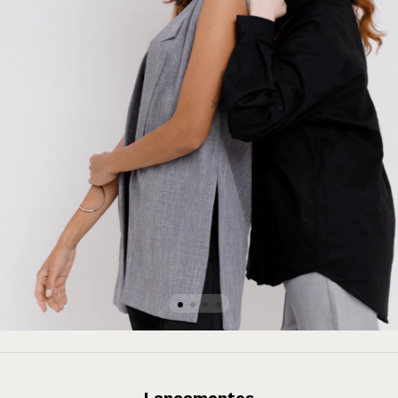
Lançamentos