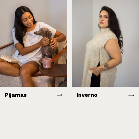
Pijamas
Inverno