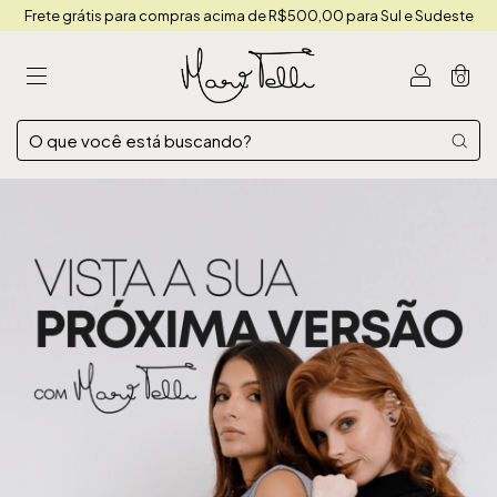
Frete grátis para compras acima de R$500,00 para Sul e Sudeste
0